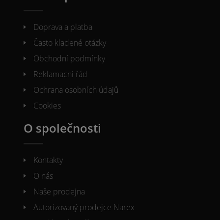
Doprava a platba
Často kladené otázky
Obchodní podmínky
Reklamacni řád
Ochrana osobních údajů
Cookies
O společnosti
Kontakty
O nás
Naše prodejna
Autorizovaný prodejce Narex