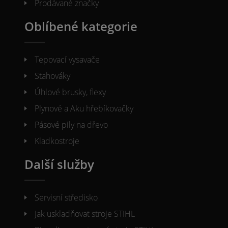
Prodávané značky
Oblíbené kategorie
Tepovací vysavače
Stahováky
Úhlové brusky, flexy
Plynové a Aku hřebíkovačky
Pásové pily na dřevo
Kladkostroje
Další služby
Servisní středisko
Jak uskladňovat stroje STIHL