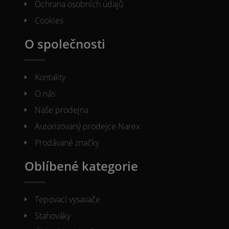
Ochrana osobních údajů
Cookies
O společnosti
Kontakty
O nás
Naše prodejna
Autorizovaný prodejce Narex
Prodávané značky
Oblíbené kategorie
Tepovací vysavače
Stahováky