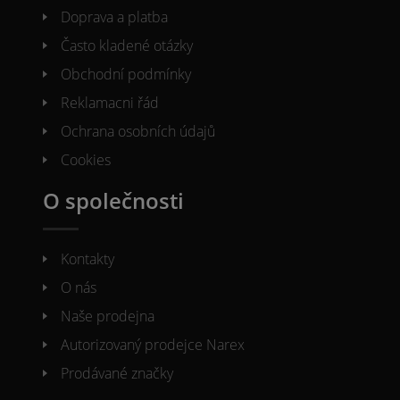
Doprava a platba
Často kladené otázky
Obchodní podmínky
Reklamacni řád
Ochrana osobních údajů
Cookies
O společnosti
Kontakty
O nás
Naše prodejna
Autorizovaný prodejce Narex
Prodávané značky