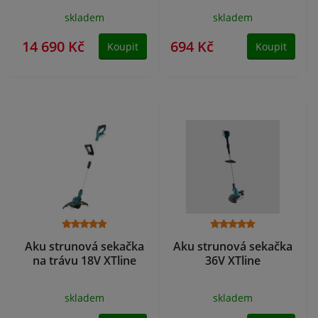
skladem
skladem
14 690 Kč
694 Kč
Koupit
Koupit
Aku strunová sekačka
Aku strunová sekačka
na trávu 18V XTline
36V XTline
skladem
skladem