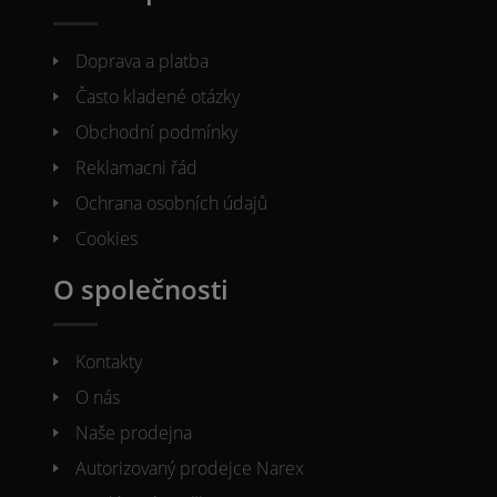
Doprava a platba
Často kladené otázky
Obchodní podmínky
Reklamacni řád
Ochrana osobních údajů
Cookies
O společnosti
Kontakty
O nás
Naše prodejna
Autorizovaný prodejce Narex