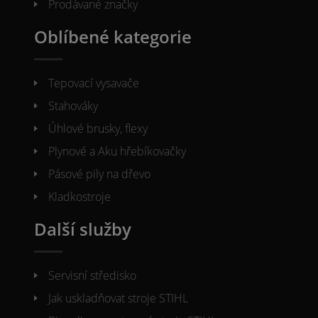
Prodávané značky
Oblíbené kategorie
Tepovací vysavače
Stahováky
Úhlové brusky, flexy
Plynové a Aku hřebíkovačky
Pásové pily na dřevo
Kladkostroje
Další služby
Servisní středisko
Jak uskladňovat stroje STIHL