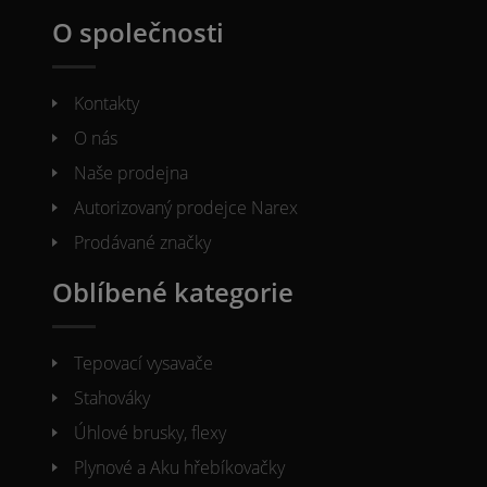
O společnosti
Kontakty
O nás
Naše prodejna
Autorizovaný prodejce Narex
Prodávané značky
Oblíbené kategorie
Tepovací vysavače
Stahováky
Úhlové brusky, flexy
Plynové a Aku hřebíkovačky