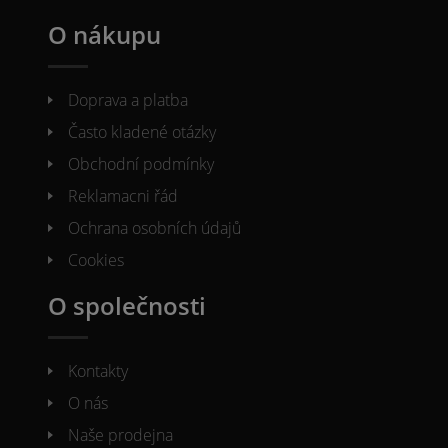
O nákupu
Doprava a platba
Často kladené otázky
Obchodní podmínky
Reklamacni řád
Ochrana osobních údajů
Cookies
O společnosti
Kontakty
O nás
Naše prodejna