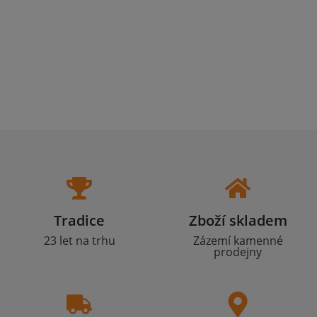
Tradice
Zboží skladem
23 let na trhu
Zázemí kamenné
prodejny