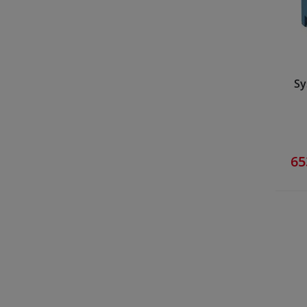
Sy
65