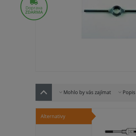
Doprava
ZDARMA
Mohlo by vás zajímat
Popis
Alternativy