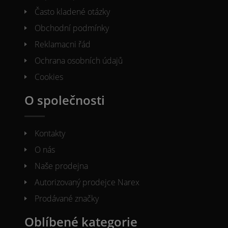
Často kladené otázky
Obchodní podmínky
Reklamacni řád
Ochrana osobních údajů
Cookies
O společnosti
Kontakty
O nás
Naše prodejna
Autorizovaný prodejce Narex
Prodávané značky
Oblíbené kategorie