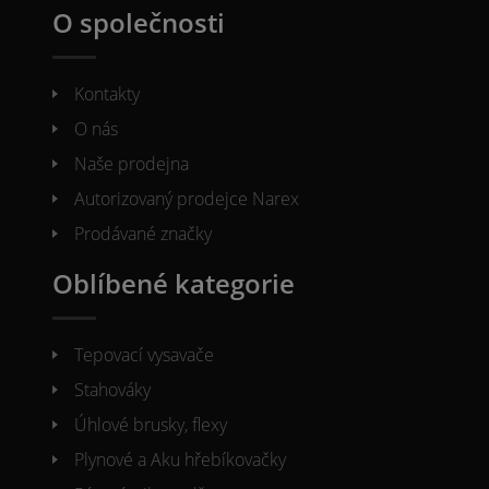
O společnosti
Kontakty
O nás
Naše prodejna
Autorizovaný prodejce Narex
Prodávané značky
Oblíbené kategorie
Tepovací vysavače
Stahováky
Úhlové brusky, flexy
Plynové a Aku hřebíkovačky