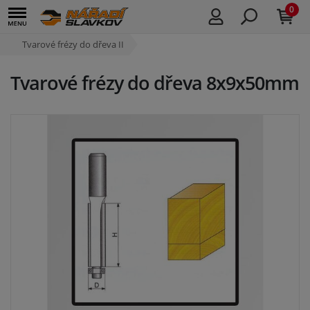
0
Tvarové frézy do dřeva II
Tvarové frézy do dřeva 8x9x50mm