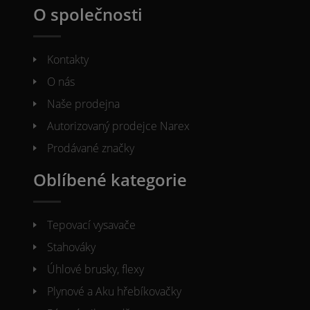
O společnosti
Kontakty
O nás
Naše prodejna
Autorizovaný prodejce Narex
Prodávané značky
Oblíbené kategorie
Tepovací vysavače
Stahováky
Úhlové brusky, flexy
Plynové a Aku hřebíkovačky