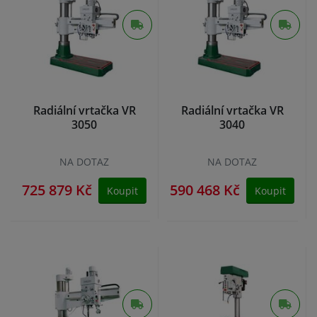
Radiální vrtačka VR
Radiální vrtačka VR
3050
3040
NA DOTAZ
NA DOTAZ
725 879 Kč
590 468 Kč
Koupit
Koupit