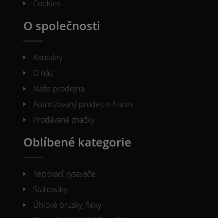
Cookies
O společnosti
Kontakty
O nás
Naše prodejna
Autorizovaný prodejce Narex
Prodávané značky
Oblíbené kategorie
Tepovací vysavače
Stahováky
Úhlové brusky, flexy