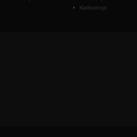
Kladkostroje