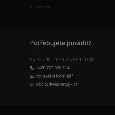
Cookies
Potřebujete poradit?
Po-Pá 7:00 - 16:00, So: 8:00 - 11:00
+420 702 060 614
Kontaktní formulář
obchod@azvercajk.cz