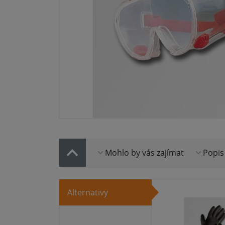
Mohlo by vás zajímat
Popis
Alternativy