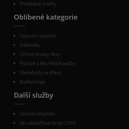
Prodávané značky
Oblíbené kategorie
Tepovací vysavače
Stahováky
Úhlové brusky, flexy
Plynové a Aku hřebíkovačky
Pásové pily na dřevo
Kladkostroje
Další služby
Servisní středisko
Jak uskladňovat stroje STIHL