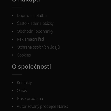
Doprava a platba
Často kladené otázky
Obchodní podmínky
Reklamacni řád
Ochrana osobních údajů
Cookies
O společnosti
Kontakty
O nás
Naše prodejna
Autorizovaný prodejce Narex