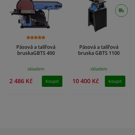
Pásová a talířová
Pásová a talířová
bruskaGBTS 400
bruska GBTS 1100
skladem
skladem
2 486 Kč
10 400 Kč
Koupit
Koupit