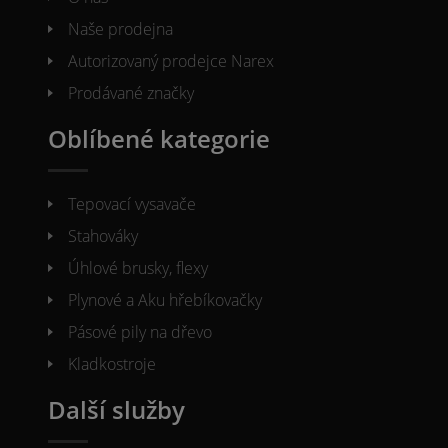
Naše prodejna
Autorizovaný prodejce Narex
Prodávané značky
Oblíbené kategorie
Tepovací vysavače
Stahováky
Úhlové brusky, flexy
Plynové a Aku hřebíkovačky
Pásové pily na dřevo
Kladkostroje
Další služby