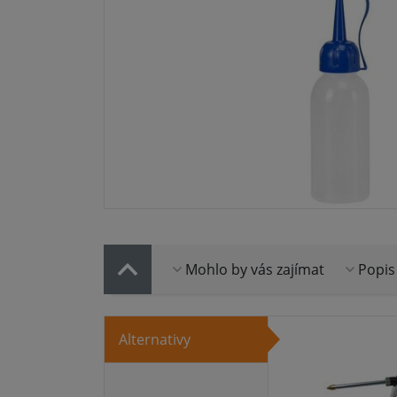
Mohlo by vás zajímat
Popis
Alternativy