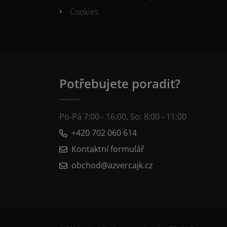
Cookies
Potřebujete poradit?
Po-Pá 7:00 - 16:00, So: 8:00 - 11:00
+420 702 060 614
Kontaktní formulář
obchod@azvercajk.cz