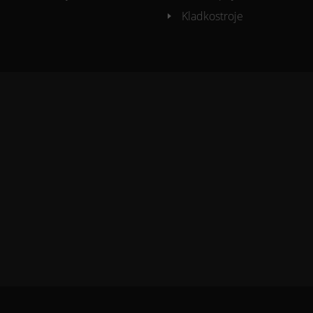
Kladkostroje