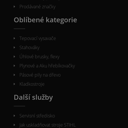
Prodávané značky
Oblíbené kategorie
Tepovací vysavače
Stahováky
Úhlové brusky, flexy
Plynové a Aku hřebíkovačky
Pásové pily na dřevo
Kladkostroje
Další služby
Servisní středisko
Jak uskladňovat stroje STIHL