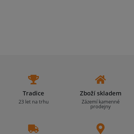
Tradice
Zboží skladem
23 let na trhu
Zázemí kamenné
prodejny