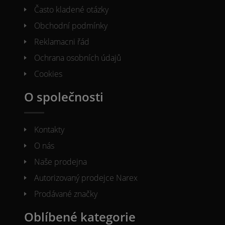
Často kladené otázky
Obchodní podmínky
Reklamacni řád
Ochrana osobních údajů
Cookies
O společnosti
Kontakty
O nás
Naše prodejna
Autorizovaný prodejce Narex
Prodávané značky
Oblíbené kategorie