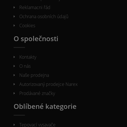
Reklamacni řád
Ochrana osobních údajů
Cookies
O společnosti
Kontakty
O nás
Naše prodejna
Autorizovaný prodejce Narex
Prodávané značky
Oblíbené kategorie
Tepovací vysavače