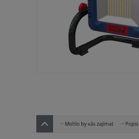
Mohlo by vás zajímat
Popis