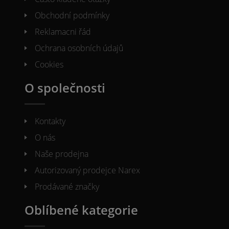
Obchodní podmínky
Reklamacni řád
Ochrana osobních údajů
Cookies
O společnosti
Kontakty
O nás
Naše prodejna
Autorizovaný prodejce Narex
Prodávané značky
Oblíbené kategorie