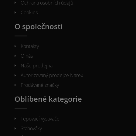
Ochrana osobních údajů
Cookies
O společnosti
Kontakty
O nás
Naše prodejna
Autorizovaný prodejce Narex
Prodávané značky
Oblíbené kategorie
Tepovací vysavače
Stahováky