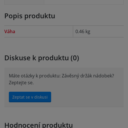
Popis produktu
Váha
0.46 kg
Diskuse k produktu (0)
Máte otázky k produktu: Závěsný držák nádobek?
Zeptejte se.
Zeptat se v diskusi
Hodnocení produktu