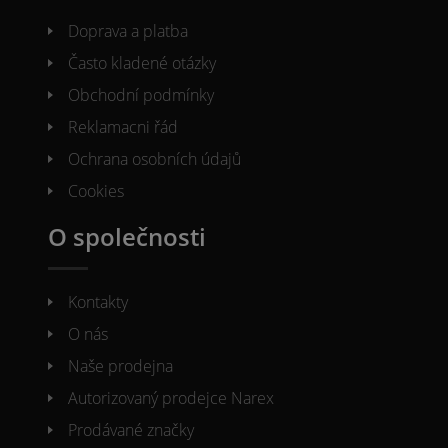
Doprava a platba
Často kladené otázky
Obchodní podmínky
Reklamacni řád
Ochrana osobních údajů
Cookies
O společnosti
Kontakty
O nás
Naše prodejna
Autorizovaný prodejce Narex
Prodávané značky