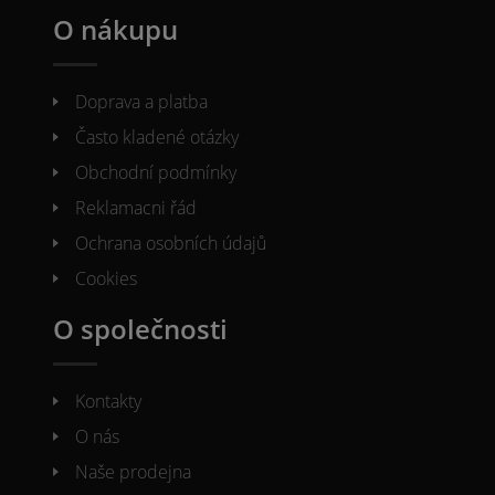
O nákupu
Doprava a platba
Často kladené otázky
Obchodní podmínky
Reklamacni řád
Ochrana osobních údajů
Cookies
O společnosti
Kontakty
O nás
Naše prodejna