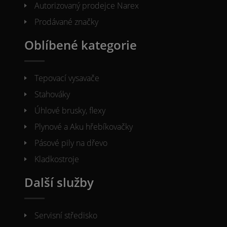
Autorizovaný prodejce Narex
Prodávané značky
Oblíbené kategorie
Tepovací vysavače
Stahováky
Úhlové brusky, flexy
Plynové a Aku hřebíkovačky
Pásové pily na dřevo
Kladkostroje
Další služby
Servisní středisko