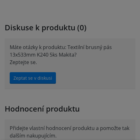
Diskuse k produktu (0)
Máte otázky k produktu: Textilní brusný pás
13x533mm K240 5ks Makita?
Zeptejte se.
Zeptat se v diskusi
Hodnocení produktu
Přidejte vlastní hodnocení produktu a pomožte tak
dalším nakupujícím.