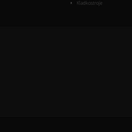
Kladkostroje