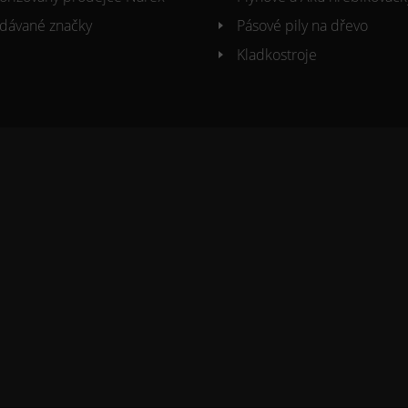
dávané značky
Pásové pily na dřevo
Kladkostroje