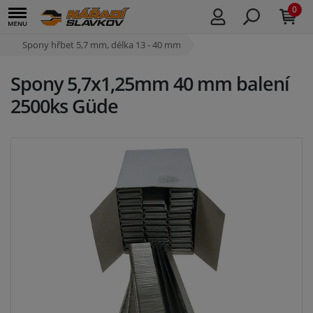
0
Spony hřbet 5,7 mm, délka 13 - 40 mm
Spony 5,7x1,25mm 40 mm balení
2500ks Güde