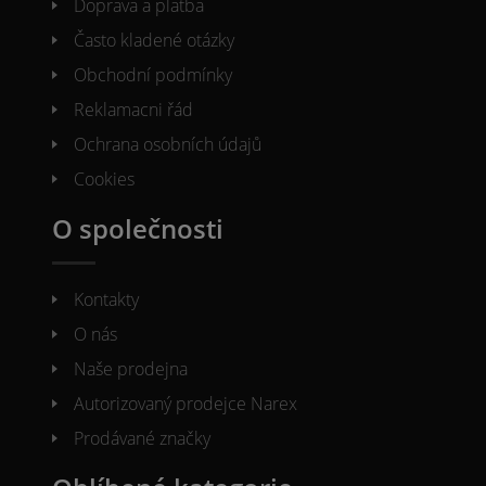
Doprava a platba
Často kladené otázky
Obchodní podmínky
Reklamacni řád
Ochrana osobních údajů
Cookies
O společnosti
Kontakty
O nás
Naše prodejna
Autorizovaný prodejce Narex
Prodávané značky