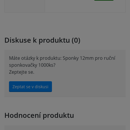
Diskuse k produktu (0)
Máte otázky k produktu: Sponky 12mm pro ruční
sponkovačky 1000ks?
Zeptejte se.
Zeptat se v diskusi
Hodnocení produktu