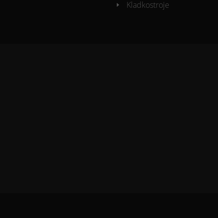
Kladkostroje