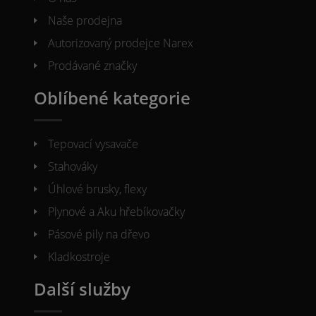
Naše prodejna
Autorizovaný prodejce Narex
Prodávané značky
Oblíbené kategorie
Tepovací vysavače
Stahováky
Úhlové brusky, flexy
Plynové a Aku hřebíkovačky
Pásové pily na dřevo
Kladkostroje
Další služby