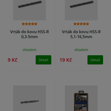
Vrták do kovu HSS-R
Vrták do kovu HSS-R
0,3-5mm
5,1-16,5mm
skladem
skladem
9 Kč
19 Kč
Detail
Detail