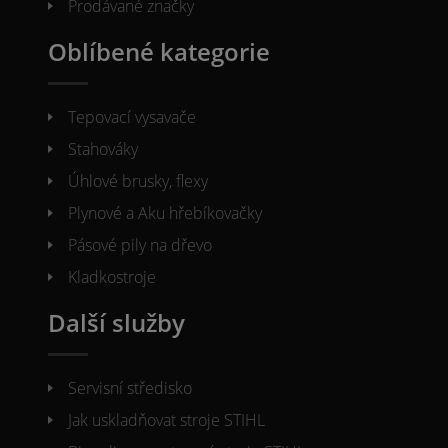
Prodávané značky
Oblíbené kategorie
Tepovací vysavače
Stahováky
Úhlové brusky, flexy
Plynové a Aku hřebíkovačky
Pásové pily na dřevo
Kladkostroje
Další služby
Servisní středisko
Jak uskladňovat stroje STIHL