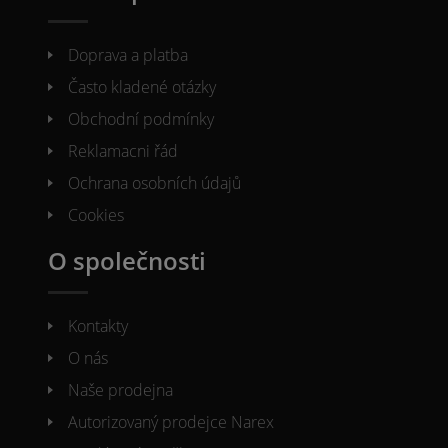
Doprava a platba
Často kladené otázky
Obchodní podmínky
Reklamacni řád
Ochrana osobních údajů
Cookies
O společnosti
Kontakty
O nás
Naše prodejna
Autorizovaný prodejce Narex