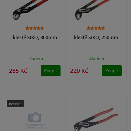
kleště SIKO, 300mm
kleště SIKO, 250mm
skladem
skladem
285 Kč
220 Kč
Koupit
Koupit
novinka