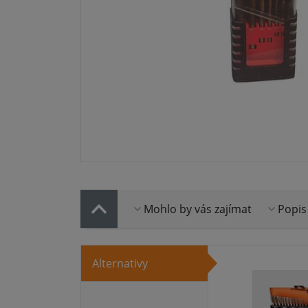
Mohlo by vás zajímat
Popis
Alternativy