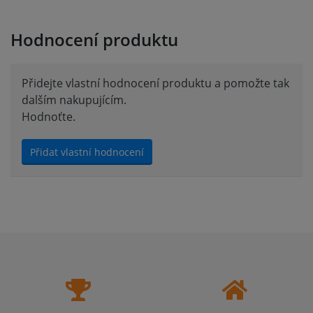
Hodnocení produktu
Přidejte vlastní hodnocení produktu a pomožte tak
dalším nakupujícím.
Hodnoťte.
Přidat vlastní hodnocení