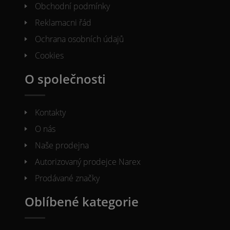
Obchodní podmínky
Reklamacni řád
Ochrana osobních údajů
Cookies
O společnosti
Kontakty
O nás
Naše prodejna
Autorizovaný prodejce Narex
Prodávané značky
Oblíbené kategorie