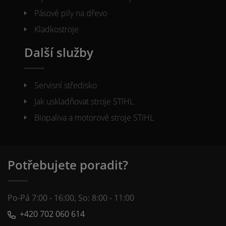
Pásové pily na dřevo
Kladkostroje
Další služby
Servisní středisko
Jak uskladňovat stroje STIHL
Biopaliva a motorové stroje STIHL
Potřebujete poradit?
Po-Pá 7:00 - 16:00, So: 8:00 - 11:00
+420 702 060 614