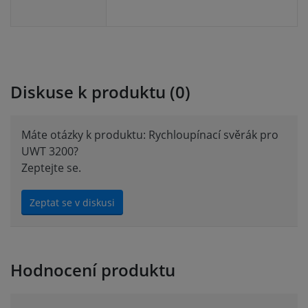
Diskuse k produktu (0)
Máte otázky k produktu: Rychloupínací svěrák pro
UWT 3200?
Zeptejte se.
Zeptat se v diskusi
Hodnocení produktu