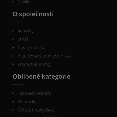
Cookies
O společnosti
Kontakty
O nás
Naše prodejna
Autorizovaný prodejce Narex
Prodávané značky
Oblíbené kategorie
Tepovací vysavače
Stahováky
Úhlové brusky, flexy