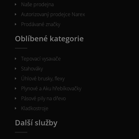
Naše prodejna
Autorizovaný prodejce Narex
Prodávané značky
Oblíbené kategorie
Tepovací vysavače
Stahováky
Úhlové brusky, flexy
Plynové a Aku hřebíkovačky
Pásové pily na dřevo
Kladkostroje
Další služby