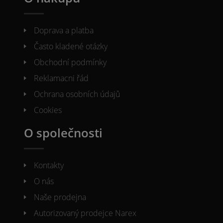
Doprava a platba
Často kladené otázky
Obchodní podmínky
Reklamacni řád
Ochrana osobních údajů
Cookies
O společnosti
Kontakty
O nás
Naše prodejna
Autorizovaný prodejce Narex