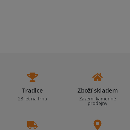
Tradice
Zboží skladem
23 let na trhu
Zázemí kamenné
prodejny