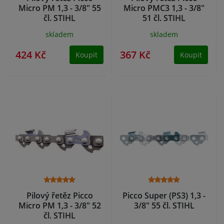
Micro PM 1,3 - 3/8" 55
Micro PMC3 1,3 - 3/8"
čl. STIHL
51 čl. STIHL
skladem
skladem
424 Kč
367 Kč
Koupit
Koupit
Pilový řetěz Picco
Picco Super (PS3) 1,3 -
Micro PM 1,3 - 3/8" 52
3/8" 55 čl. STIHL
čl. STIHL