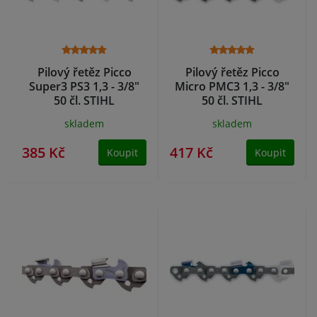
Pilový řetěz Picco
Pilový řetěz Picco
Super3 PS3 1,3 - 3/8"
Micro PMC3 1,3 - 3/8"
50 čl. STIHL
50 čl. STIHL
skladem
skladem
385 Kč
417 Kč
Koupit
Koupit