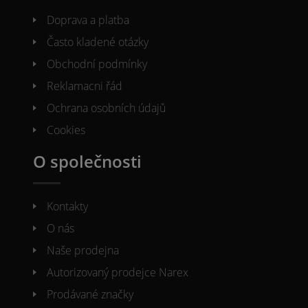
Doprava a platba
Často kladené otázky
Obchodní podmínky
Reklamacni řád
Ochrana osobních údajů
Cookies
O společnosti
Kontakty
O nás
Naše prodejna
Autorizovaný prodejce Narex
Prodávané značky