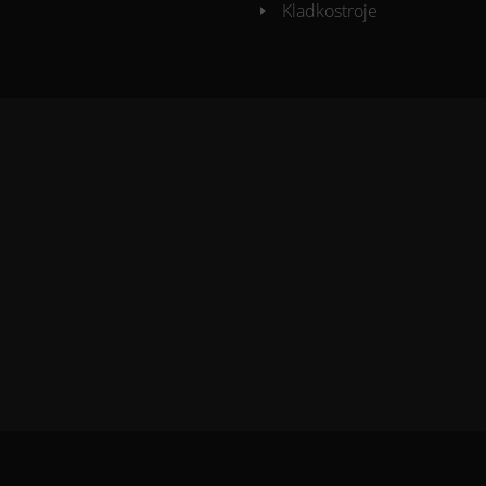
Kladkostroje