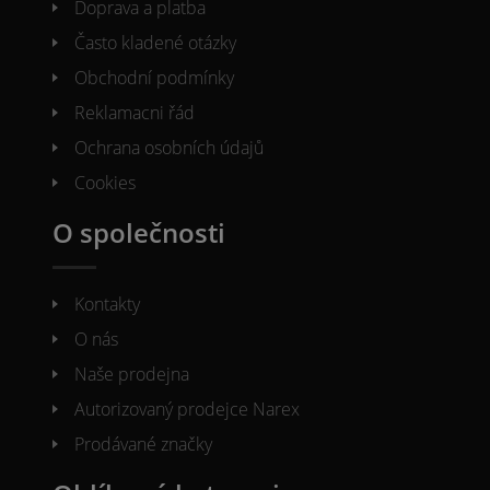
Doprava a platba
Často kladené otázky
Obchodní podmínky
Reklamacni řád
Ochrana osobních údajů
Cookies
O společnosti
Kontakty
O nás
Naše prodejna
Autorizovaný prodejce Narex
Prodávané značky