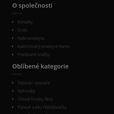
O společnosti
Kontakty
O nás
Naše prodejna
Autorizovaný prodejce Narex
Prodávané značky
Oblíbené kategorie
Tepovací vysavače
Stahováky
Úhlové brusky, flexy
Plynové a Aku hřebíkovačky