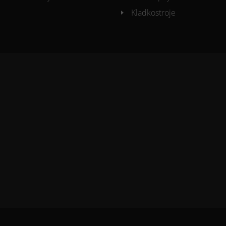
Kladkostroje