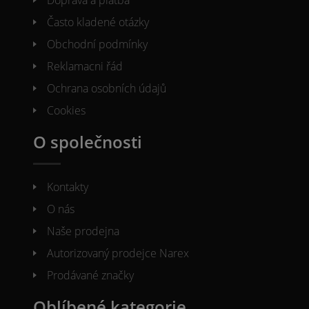
Doprava a platba
Často kladené otázky
Obchodní podmínky
Reklamacni řád
Ochrana osobních údajů
Cookies
O společnosti
Kontakty
O nás
Naše prodejna
Autorizovaný prodejce Narex
Prodávané značky
Oblíbené kategorie